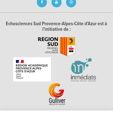
Echosciences Sud Provence-Alpes-Côte d'Azur est à
l'initiative de :