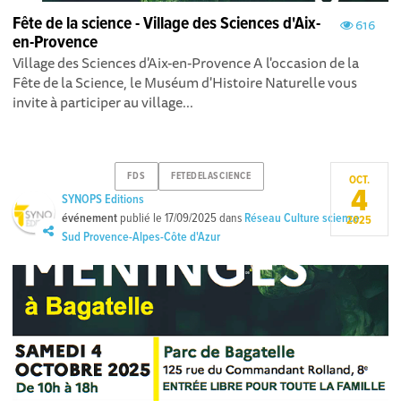
Fête de la science - Village des Sciences d'Aix-
616
en-Provence
Village des Sciences d'Aix-en-Provence A l'occasion de la
Fête de la Science, le Muséum d'Histoire Naturelle vous
invite à participer au village...
FDS
FETEDELASCIENCE
OCT.
4
SYNOPS Editions
événement
publié le
17/09/2025
dans
Réseau Culture science
2025
Sud Provence-Alpes-Côte d'Azur