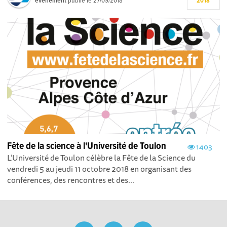
événement
publié le
27/09/2018
2018
Fête de la science à l'Université de Toulon
1403
L’Université de Toulon célèbre la Fête de la Science du
vendredi 5 au jeudi 11 octobre 2018 en organisant des
conférences, des rencontres et des...