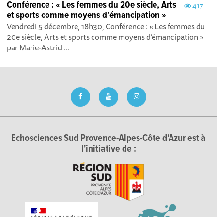
Conférence : « Les femmes du 20e siècle, Arts
417
et sports comme moyens d’émancipation »
Vendredi 5 décembre, 18h30, Conférence : « Les femmes du
20e siècle, Arts et sports comme moyens d’émancipation »
par Marie-Astrid ...
Echosciences Sud Provence-Alpes-Côte d'Azur est à
l'initiative de :