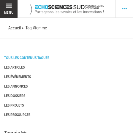
MENU
Accueil
Tag #femme
TOUS LES CONTENUS TAGUÉS
LES ARTICLES
LES ÉVÉNEMENTS
LES ANNONCES
LES DOSSIERS
LES PROJETS
LES RESSOURCES
Tagué
1
fois