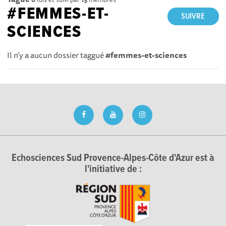
#FEMMES-ET-
SUIVRE
SCIENCES
Il n'y a aucun dossier taggué
#femmes-et-sciences
Echosciences Sud Provence-Alpes-Côte d'Azur est à
l'initiative de :