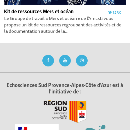
Kit de ressources Mers et océan
1230
Le Groupe de travail « Mers et océan » de l'Amcsti vous
propose un kit de ressources regroupant des activités et de
la documentation autour de la...
Echosciences Sud Provence-Alpes-Côte d'Azur est à
l'initiative de :