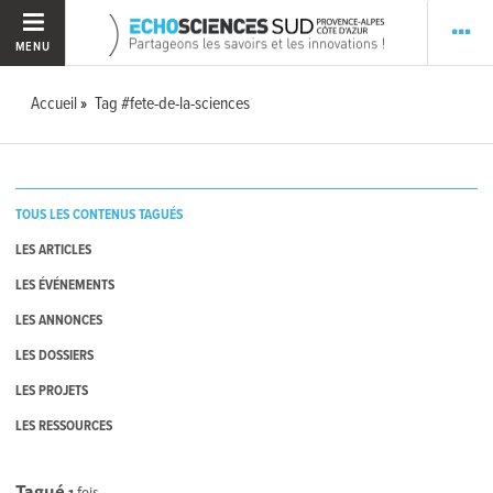
MENU
Accueil
Tag #fete-de-la-sciences
TOUS LES CONTENUS TAGUÉS
LES ARTICLES
LES ÉVÉNEMENTS
LES ANNONCES
LES DOSSIERS
LES PROJETS
LES RESSOURCES
Tagué
1
fois