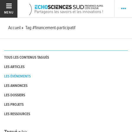
MENU
Accueil
Tag #financement-participatif
TOUS LES CONTENUS TAGUÉS
LES ARTICLES
LES ÉVÉNEMENTS
LES ANNONCES
LES DOSSIERS
LES PROJETS
LES RESSOURCES
Tagué
0
fois