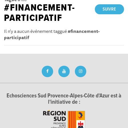
#FINANCEMENT-
SUIVRE
PARTICIPATIF
Il n'y a aucun événement taggué
#financement-
participatif
Echosciences Sud Provence-Alpes-Côte d'Azur est à
l'initiative de :