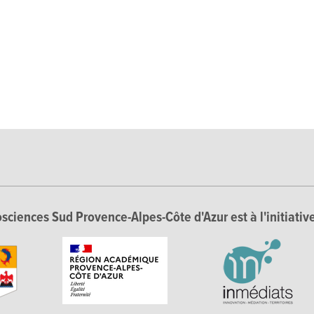
sciences Sud Provence-Alpes-Côte d'Azur est à l'initiative