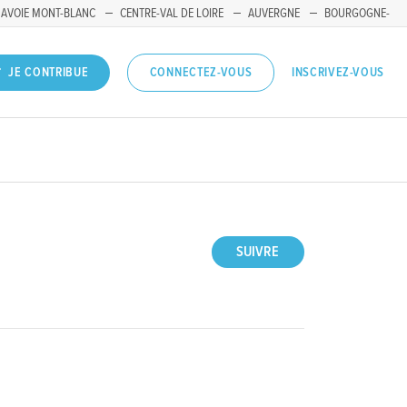
SAVOIE MONT-BLANC
CENTRE-VAL DE LOIRE
AUVERGNE
BOURGOGNE-
INSCRIVEZ-VOUS
JE CONTRIBUE
CONNECTEZ-VOUS
SUIVRE