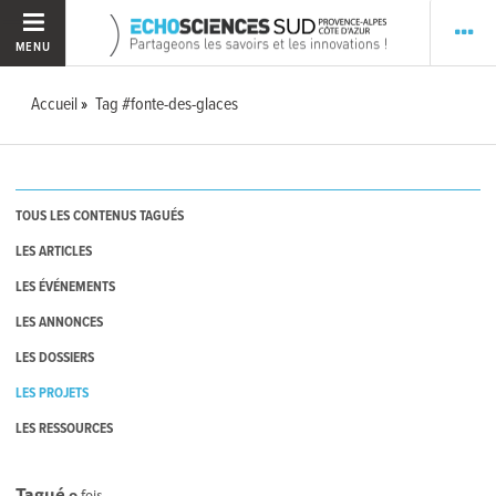
MENU
Accueil
Tag #fonte-des-glaces
TOUS LES CONTENUS TAGUÉS
LES ARTICLES
LES ÉVÉNEMENTS
LES ANNONCES
LES DOSSIERS
LES PROJETS
LES RESSOURCES
Tagué
0
fois