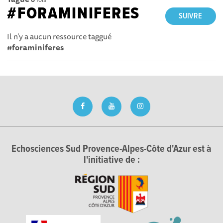
#FORAMINIFERES
SUIVRE
Il n'y a aucun ressource taggué
#foraminiferes
Echosciences Sud Provence-Alpes-Côte d'Azur est à
l'initiative de :