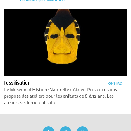
fossilisation
1630
Le Muséum d'Histoire Naturelle d'Aix-en-Provence vous
propose des ateliers pour les enfants de 8 à 12 ans. Les
ateliers se déroulent salle...