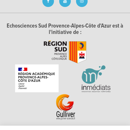
Echosciences Sud Provence-Alpes-Côte d'Azur est à
l'initiative de :