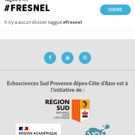
#FRESNEL
SUIVRE
Il n'y a aucun dossier taggué
#fresnel
Echosciences Sud Provence-Alpes-Côte d'Azur est à
l'initiative de :