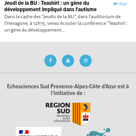
Jeudi de la BU : Teashirt : un gène du
1632
développement impliqué dans l'autisme
Dans le cadre des "jeudis de la BU", dans l'auditorium de
l'Hexagone, à 12h15, venez écouter la conférence "Teashirt :
un gène du développement...
Echosciences Sud Provence-Alpes-Côte d'Azur est à
l'initiative de :