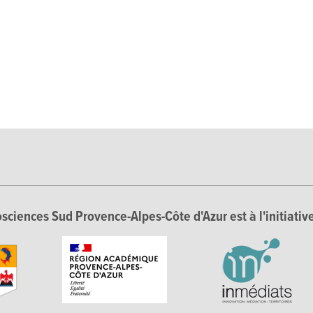
sciences Sud Provence-Alpes-Côte d'Azur est à l'initiative