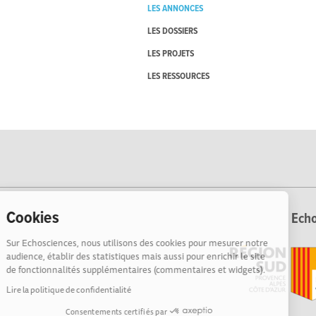
LES ANNONCES
LES DOSSIERS
LES PROJETS
LES RESSOURCES
Cookies
Echo
Sur Echosciences, nous utilisons des cookies pour mesurer notre
audience, établir des statistiques mais aussi pour enrichir le site
de fonctionnalités supplémentaires (commentaires et widgets).
Lire la politique de confidentialité
Consentements certifiés par