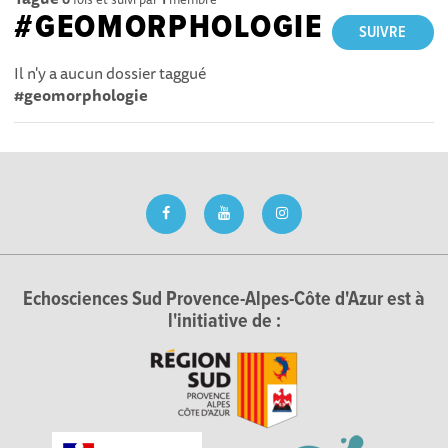
#GEOMORPHOLOGIE
SUIVRE
Il n'y a aucun dossier taggué
#geomorphologie
Echosciences Sud Provence-Alpes-Côte d'Azur est à
l'initiative de :