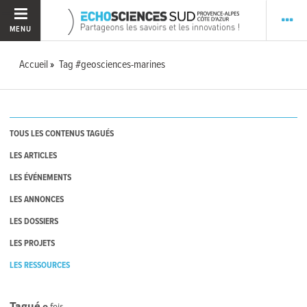
MENU
Accueil
Tag #geosciences-marines
TOUS LES CONTENUS TAGUÉS
LES ARTICLES
LES ÉVÉNEMENTS
LES ANNONCES
LES DOSSIERS
LES PROJETS
LES RESSOURCES
Tagué
0
fois