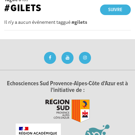
#GILETS
SUIVRE
Il n'y a aucun événement taggué
#gilets
Echosciences Sud Provence-Alpes-Côte d'Azur est à
l'initiative de :