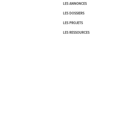
LES ANNONCES
LES DOSSIERS
LES PROJETS
LES RESSOURCES