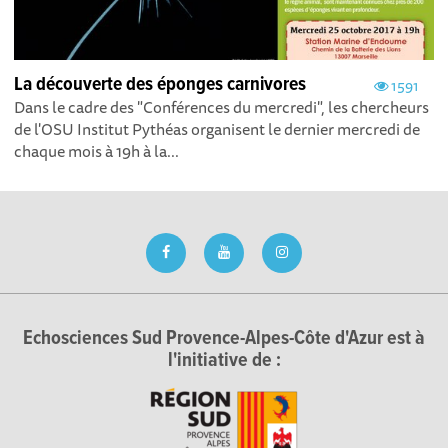
La découverte des éponges carnivores
1591
Dans le cadre des "Conférences du mercredi", les chercheurs
de l'OSU Institut Pythéas organisent le dernier mercredi de
chaque mois à 19h à la...
Echosciences Sud Provence-Alpes-Côte d'Azur est à
l'initiative de :