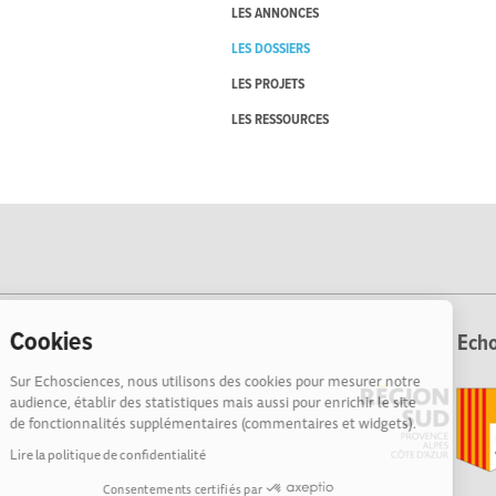
LES ANNONCES
LES DOSSIERS
LES PROJETS
LES RESSOURCES
Cookies
Echo
Sur Echosciences, nous utilisons des cookies pour mesurer notre
audience, établir des statistiques mais aussi pour enrichir le site
de fonctionnalités supplémentaires (commentaires et widgets).
Lire la politique de confidentialité
Consentements certifiés par