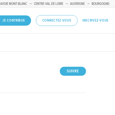
SAVOIE MONT-BLANC
CENTRE-VAL DE LOIRE
AUVERGNE
BOURGOGNE-
INSCRIVEZ-VOUS
JE CONTRIBUE
CONNECTEZ-VOUS
SUIVRE