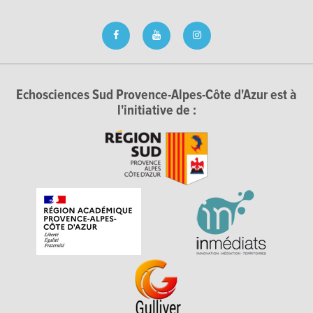
Echosciences Sud Provence-Alpes-Côte d'Azur est à
l'initiative de :