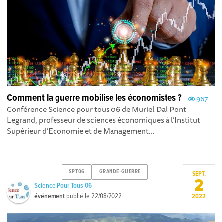
Comment la guerre mobilise les économistes ?
967
Conférence Science pour tous 06 de Muriel Dal Pont
Legrand, professeur de sciences économiques à l’Institut
Supérieur d’Economie et de Management...
SPT06
GRANDE-GUERRE
SEPT.
2
Science Pour Tous 06
événement
publié le
22/08/2022
2022