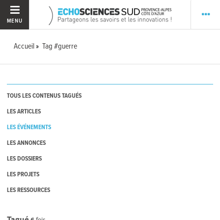
MENU
Accueil
Tag #guerre
TOUS LES CONTENUS TAGUÉS
LES ARTICLES
LES ÉVÉNEMENTS
LES ANNONCES
LES DOSSIERS
LES PROJETS
LES RESSOURCES
Tagué
6
fois