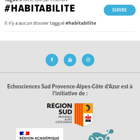
#HABITABILITE
SUIVRE
Il n'y a aucun dossier taggué
#habitabilite
Echosciences Sud Provence-Alpes-Côte d'Azur est à
l'initiative de :