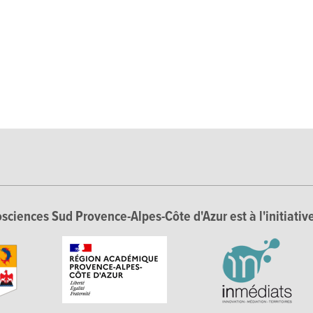
sciences Sud Provence-Alpes-Côte d'Azur est à l'initiative