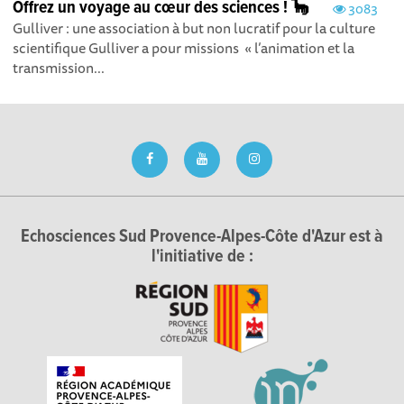
Offrez un voyage au cœur des sciences ! 🦕
3083
Gulliver : une association à but non lucratif pour la culture
scientifique Gulliver a pour missions « l’animation et la
transmission...
Echosciences Sud Provence-Alpes-Côte d'Azur est à
l'initiative de :