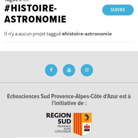
#HISTOIRE-
SUIVRE
ASTRONOMIE
Il n'y a aucun projet taggué
#histoire-astronomie
Echosciences Sud Provence-Alpes-Côte d'Azur est à
l'initiative de :