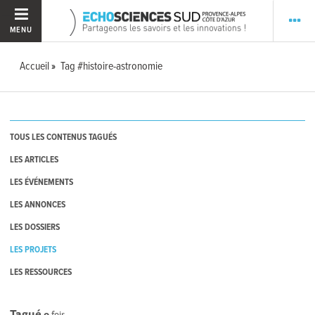
MENU
Accueil
Tag #histoire-astronomie
TOUS LES CONTENUS TAGUÉS
LES ARTICLES
LES ÉVÉNEMENTS
LES ANNONCES
LES DOSSIERS
LES PROJETS
LES RESSOURCES
Tagué
0
fois