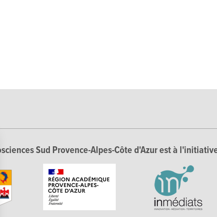
sciences Sud Provence-Alpes-Côte d'Azur est à l'initiative