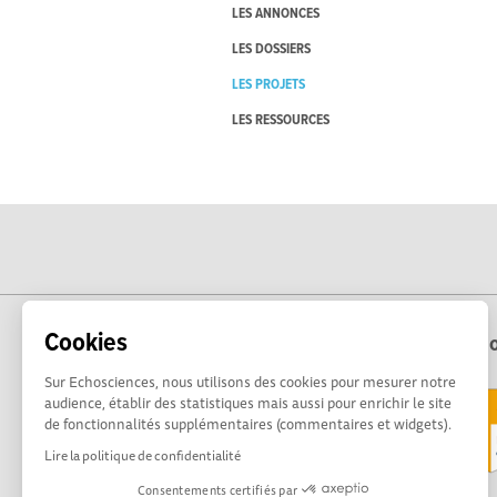
LES ANNONCES
LES DOSSIERS
LES PROJETS
LES RESSOURCES
Cookies
Echo
Sur Echosciences, nous utilisons des cookies pour mesurer notre
audience, établir des statistiques mais aussi pour enrichir le site
de fonctionnalités supplémentaires (commentaires et widgets).
Lire la politique de confidentialité
Consentements certifiés par