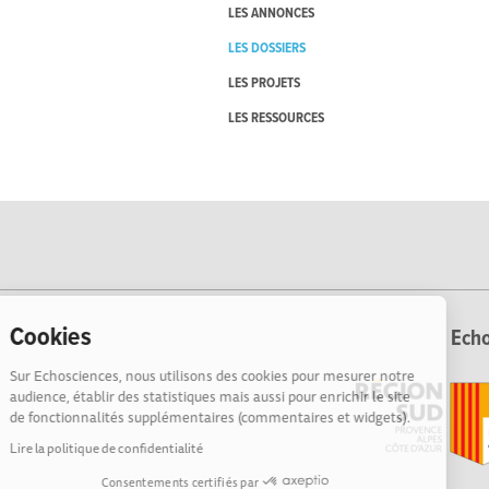
LES ANNONCES
LES DOSSIERS
LES PROJETS
LES RESSOURCES
Cookies
Echo
Sur Echosciences, nous utilisons des cookies pour mesurer notre
audience, établir des statistiques mais aussi pour enrichir le site
de fonctionnalités supplémentaires (commentaires et widgets).
Lire la politique de confidentialité
Consentements certifiés par