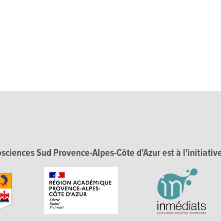
sciences Sud Provence-Alpes-Côte d'Azur est à l'initiative