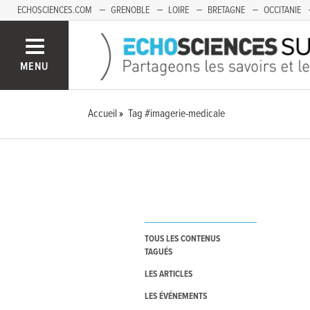
ECHOSCIENCES.COM
GRENOBLE
LOIRE
BRETAGNE
OCCITANIE
FRANCHE-COMTÉ
MENU
Accueil
Tag #imagerie-medicale
TOUS LES CONTENUS
TAGUÉS
LES ARTICLES
LES ÉVÉNEMENTS