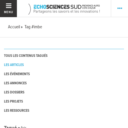
MENU
Accueil
Tag #imbe
TOUS LES CONTENUS TAGUÉS
LES ARTICLES
LES ÉVÉNEMENTS
LES ANNONCES
LES DOSSIERS
LES PROJETS
LES RESSOURCES
Tagué
0
fois