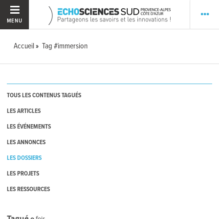
MENU
Accueil
Tag #immersion
TOUS LES CONTENUS TAGUÉS
LES ARTICLES
LES ÉVÉNEMENTS
LES ANNONCES
LES DOSSIERS
LES PROJETS
LES RESSOURCES
Tagué
0
fois