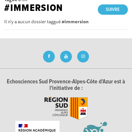
#IMMERSION
SUIVRE
Il n'y a aucun dossier taggué
#immersion
Echosciences Sud Provence-Alpes-Côte d'Azur est à
l'initiative de :