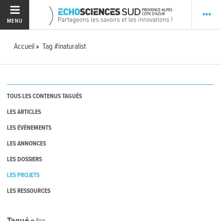
MENU
Accueil
Tag #inaturalist
TOUS LES CONTENUS TAGUÉS
LES ARTICLES
LES ÉVÉNEMENTS
LES ANNONCES
LES DOSSIERS
LES PROJETS
LES RESSOURCES
Tagué
0
fois