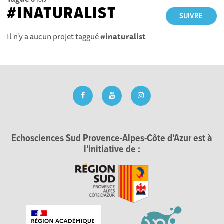
#INATURALIST
SUIVRE
Il n'y a aucun projet taggué
#inaturalist
Echosciences Sud Provence-Alpes-Côte d'Azur est à
l'initiative de :