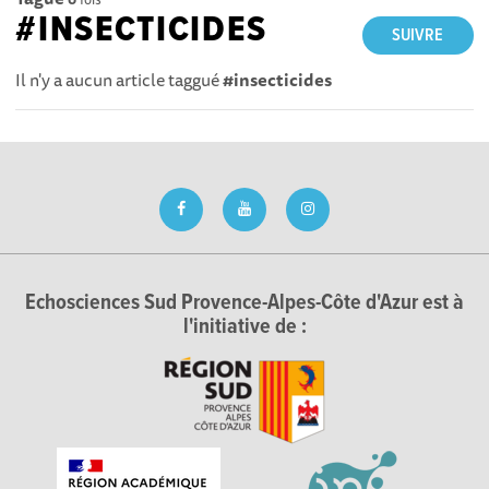
#INSECTICIDES
SUIVRE
Il n'y a aucun article taggué
#insecticides
Echosciences Sud Provence-Alpes-Côte d'Azur est à
l'initiative de :