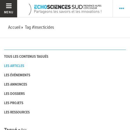
MENU
Accueil
Tag #insecticides
TOUS LES CONTENUS TAGUÉS
LES ARTICLES
LES ÉVÉNEMENTS
LES ANNONCES
LES DOSSIERS
LES PROJETS
LES RESSOURCES
Tagué
0
fois