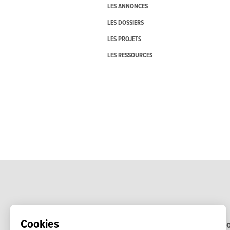
LES ANNONCES
LES DOSSIERS
LES PROJETS
LES RESSOURCES
Cookies
Echo