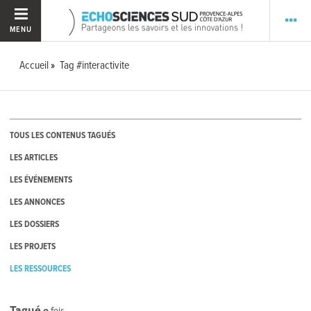
MENU
Accueil
Tag #interactivite
TOUS LES CONTENUS TAGUÉS
LES ARTICLES
LES ÉVÉNEMENTS
LES ANNONCES
LES DOSSIERS
LES PROJETS
LES RESSOURCES
Tagué
0
fois