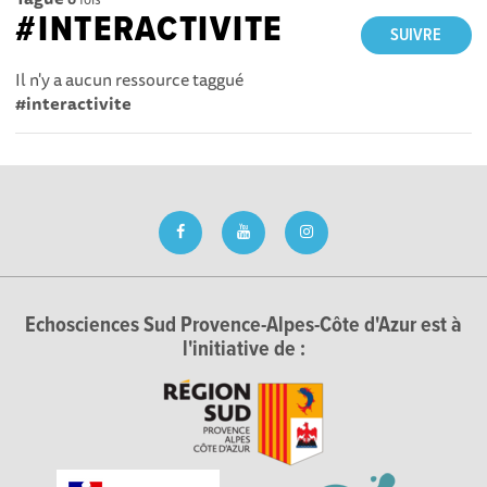
#INTERACTIVITE
SUIVRE
Il n'y a aucun ressource taggué
#interactivite
Echosciences Sud Provence-Alpes-Côte d'Azur est à
l'initiative de :