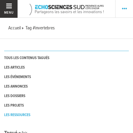
MENU
Accueil
Tag #invertebres
TOUS LES CONTENUS TAGUÉS
LES ARTICLES
LES ÉVÉNEMENTS
LES ANNONCES
LES DOSSIERS
LES PROJETS
LES RESSOURCES
Tagué
0
fois