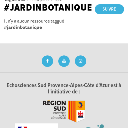
#JARDINBOTANIQUE
SUIVRE
Il n'y a aucun ressource taggué
#jardinbotanique
Echosciences Sud Provence-Alpes-Côte d'Azur est à
l'initiative de :