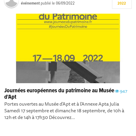
événement
publié le
06/09/2022
2022
Journées européennes du patrimoine au Musée
947
d'Apt
Portes ouvertes au Musée d'Apt et à l'Annexe Apta Julia
Samedi 17 septembre et dimanche 18 septembre, de 10h à
12h et de 14h à 17h30 Découvrez...