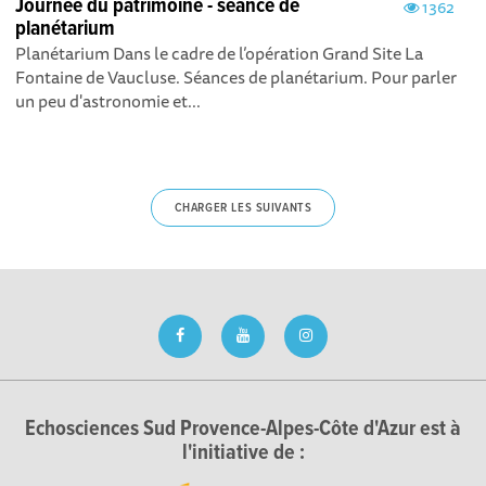
Journée du patrimoine - séance de
1362
planétarium
Planétarium Dans le cadre de l’opération Grand Site La
Fontaine de Vaucluse. Séances de planétarium. Pour parler
un peu d'astronomie et...
CHARGER LES SUIVANTS
Echosciences Sud Provence-Alpes-Côte d'Azur est à
l'initiative de :