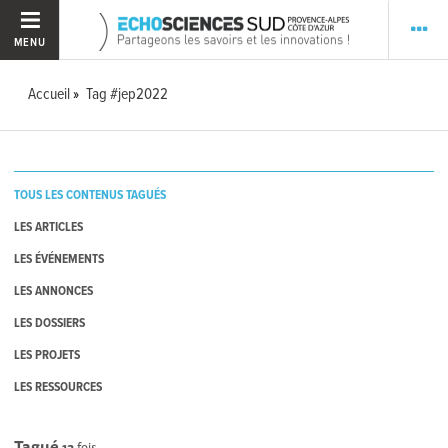
MENU
Accueil
Tag #jep2022
TOUS LES CONTENUS TAGUÉS
LES ARTICLES
LES ÉVÉNEMENTS
LES ANNONCES
LES DOSSIERS
LES PROJETS
LES RESSOURCES
Tagué
13
fois