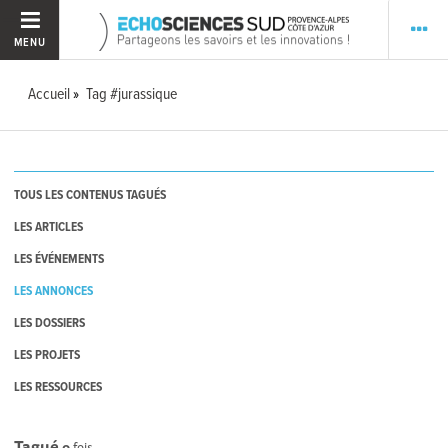
MENU
Accueil
Tag #jurassique
TOUS LES CONTENUS TAGUÉS
LES ARTICLES
LES ÉVÉNEMENTS
LES ANNONCES
LES DOSSIERS
LES PROJETS
LES RESSOURCES
Tagué
0
fois