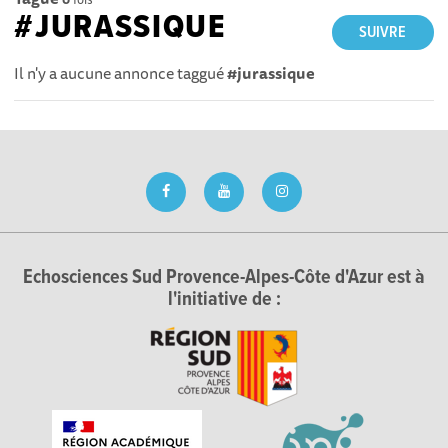
#JURASSIQUE
SUIVRE
Il n'y a aucune annonce taggué
#jurassique
Echosciences Sud Provence-Alpes-Côte d'Azur est à
l'initiative de :