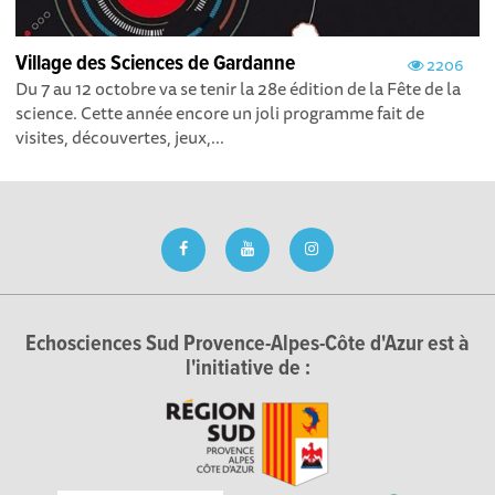
Village des Sciences de Gardanne
2206
Du 7 au 12 octobre va se tenir la 28e édition de la Fête de la
science. Cette année encore un joli programme fait de
visites, découvertes, jeux,...
Echosciences Sud Provence-Alpes-Côte d'Azur est à
l'initiative de :