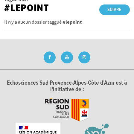
#LEPOINT
SUIVRE
Il n'y a aucun dossier taggué
#lepoint
Echosciences Sud Provence-Alpes-Côte d'Azur est à
l'initiative de :