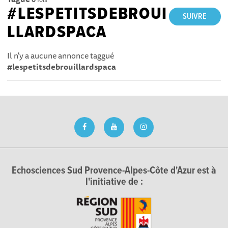
#LESPETITSDEBROUI
SUIVRE
LLARDSPACA
Il n'y a aucune annonce taggué
#lespetitsdebrouillardspaca
Echosciences Sud Provence-Alpes-Côte d'Azur est à
l'initiative de :