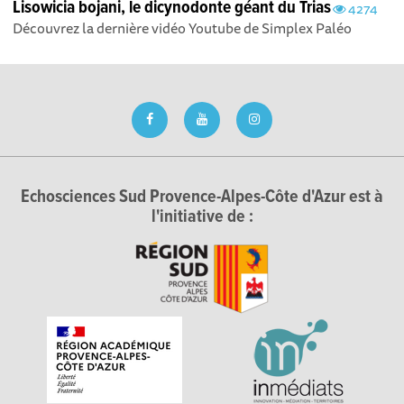
Lisowicia bojani, le dicynodonte géant du Trias
4274
Découvrez la dernière vidéo Youtube de Simplex Paléo
Echosciences Sud Provence-Alpes-Côte d'Azur est à
l'initiative de :