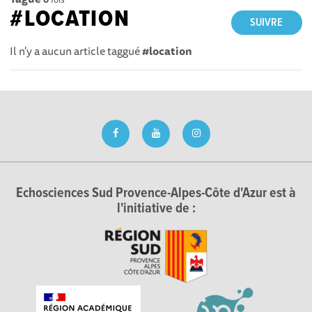
#LOCATION
SUIVRE
Il n'y a aucun article taggué
#location
Echosciences Sud Provence-Alpes-Côte d'Azur est à
l'initiative de :