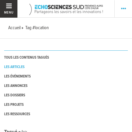
MENU
Accueil
Tag #location
TOUS LES CONTENUS TAGUÉS
LES ARTICLES
LES ÉVÉNEMENTS
LES ANNONCES
LES DOSSIERS
LES PROJETS
LES RESSOURCES
Tagué
0
fois