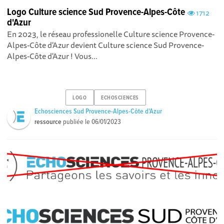
Logo Culture science Sud Provence-Alpes-Côte
1712
d'Azur
En 2023, le réseau professionelle Culture science Provence-
Alpes-Côte d'Azur devient Culture science Sud Provence-
Alpes-Côte d'Azur ! Vous...
LOGO
ECHOSCIENCES
Echosciences Sud Provence-Alpes-Côte d'Azur
ressource
publiée le
06/01/2023