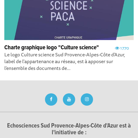
Charte graphique logo "Culture science"
1770
Le logo Culture science Sud Provence-Alpes-Côte d'Azur,
label de l'appartenance au réseau, est à apposer sur
l’ensemble des documents de...
Echosciences Sud Provence-Alpes-Côte d'Azur est à
l'initiative de :