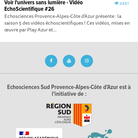
Voir l'univers sans lumière - Vidéo
2451
EchoScientifique #26
Echosciences Provence-Alpes-Côte d'Azur présente : la
saison 5 des vidéos échoscientifiques ! Ces vidéos, mises en
œuvre par Play Azur et...
Echosciences Sud Provence-Alpes-Côte d'Azur est à
l'initiative de :