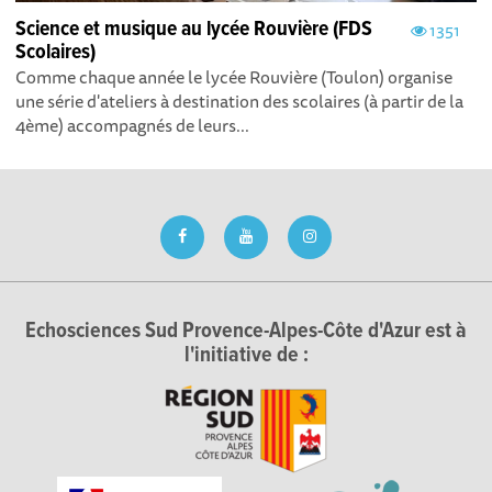
Science et musique au lycée Rouvière (FDS
1351
Scolaires)
Comme chaque année le lycée Rouvière (Toulon) organise
une série d'ateliers à destination des scolaires (à partir de la
4ème) accompagnés de leurs...
Echosciences Sud Provence-Alpes-Côte d'Azur est à
l'initiative de :