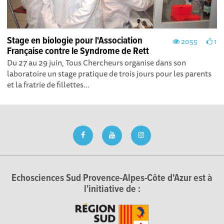
Stage en biologie pour l'Association
2055
1
Française contre le Syndrome de Rett
Du 27 au 29 juin, Tous Chercheurs organise dans son
laboratoire un stage pratique de trois jours pour les parents
et la fratrie de fillettes...
Echosciences Sud Provence-Alpes-Côte d'Azur est à
l'initiative de :