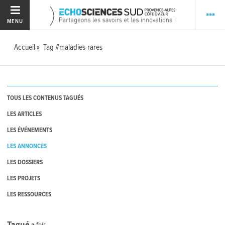
MENU
Accueil
Tag #maladies-rares
TOUS LES CONTENUS TAGUÉS
LES ARTICLES
LES ÉVÉNEMENTS
LES ANNONCES
LES DOSSIERS
LES PROJETS
LES RESSOURCES
Tagué
2
fois