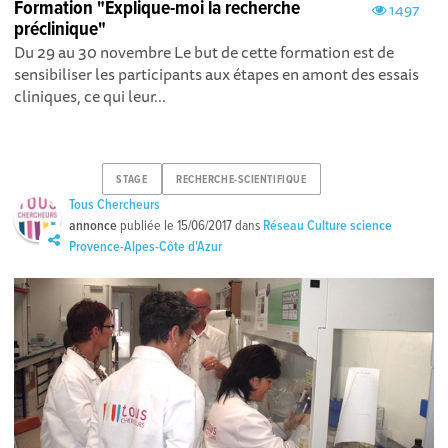
Formation "Explique-moi la recherche
1497
préclinique"
Du 29 au 30 novembre Le but de cette formation est de
sensibiliser les participants aux étapes en amont des essais
cliniques, ce qui leur...
STAGE
RECHERCHE-SCIENTIFIQUE
Tous Chercheurs
annonce
publiée le
15/06/2017
dans
Réseau Culture science
Provence-Alpes-Côte d'Azur