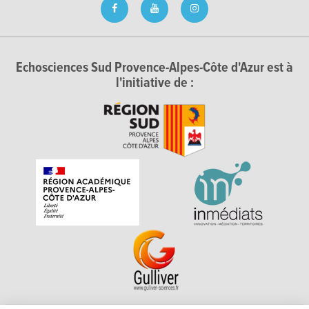
Echosciences Sud Provence-Alpes-Côte d'Azur est à
l'initiative de :