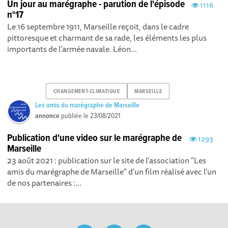
Un jour au marégraphe - parution de l'épisode
1116
n°17
Le 16 septembre 1911, Marseille reçoit, dans le cadre
pittoresque et charmant de sa rade, les éléments les plus
importants de l’armée navale. Léon...
CHANGEMENT-CLIMATIQUE
MARSEILLE
Les amis du marégraphe de Marseille
annonce
publiée le
23/08/2021
Publication d'une video sur le marégraphe de
1293
Marseille
23 août 2021 : publication sur le site de l'association "Les
amis du marégraphe de Marseille" d'un film réalisé avec l'un
de nos partenaires :...