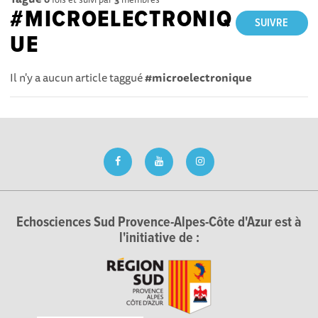
#MICROELECTRONIQ
SUIVRE
UE
Il n'y a aucun article taggué
#microelectronique
Echosciences Sud Provence-Alpes-Côte d'Azur est à
l'initiative de :