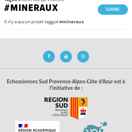
#MINERAUX
SUIVRE
Il n'y a aucun projet taggué
#mineraux
Echosciences Sud Provence-Alpes-Côte d'Azur est à
l'initiative de :