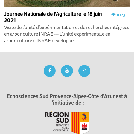
Journée Nationale de l'Agriculture le 18 juin
1073
2021
Visite de l’unité d’expérimentation et de recherches intégrées
en arboriculture INRAE --- L’unité expérimentale en
arboriculture d’INRAE développe...
Echosciences Sud Provence-Alpes-Côte d'Azur est à
l'initiative de :