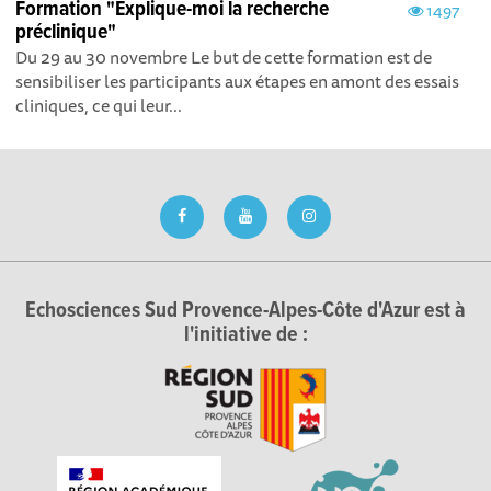
Formation "Explique-moi la recherche
1497
préclinique"
Du 29 au 30 novembre Le but de cette formation est de
sensibiliser les participants aux étapes en amont des essais
cliniques, ce qui leur...
Echosciences Sud Provence-Alpes-Côte d'Azur est à
l'initiative de :