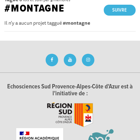
#MONTAGNE
SUIVRE
Il n'y a aucun projet taggué
#montagne
Echosciences Sud Provence-Alpes-Côte d'Azur est à
l'initiative de :